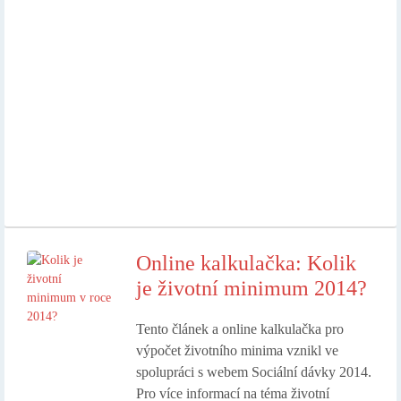
Online kalkulačka: Kolik
je životní minimum 2014?
Tento článek a online kalkulačka pro
výpočet životního minima vznikl ve
spolupráci s webem Sociální dávky 2014.
Pro více informací na téma životní