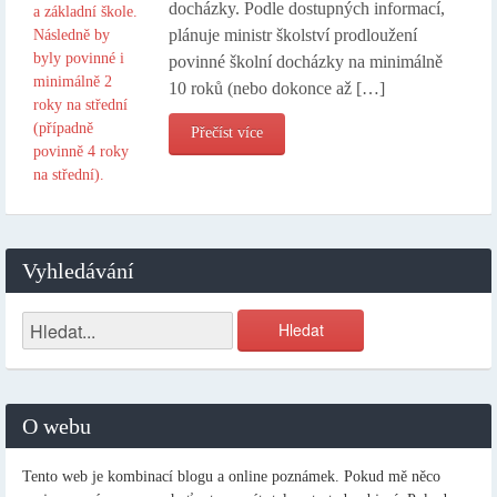
docházky. Podle dostupných informací,
plánuje ministr školství prodloužení
povinné školní docházky na minimálně
10 roků (nebo dokonce až […]
Přečíst více
Vyhledávání
O webu
Tento web je kombinací blogu a online poznámek. Pokud mě něco