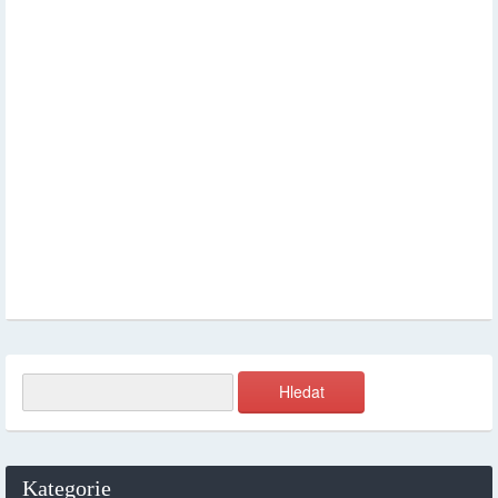
Kategorie