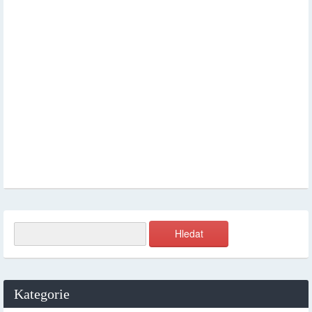
Kategorie